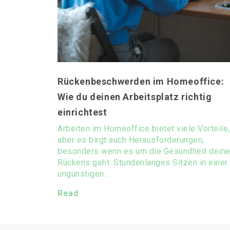
Rückenbeschwerden im Homeoffice:
Wie du deinen Arbeitsplatz richtig
einrichtest
Arbeiten im Homeoffice bietet viele Vorteile,
aber es birgt auch Herausforderungen,
besonders wenn es um die Gesundheit dein
Rückens geht. Stundenlanges Sitzen in einer
ungünstigen…
Read