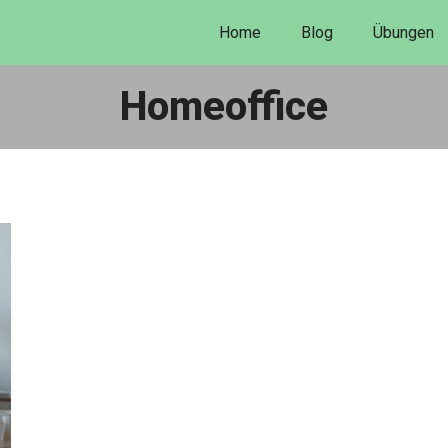
Home
Blog
Übungen
Homeoffice